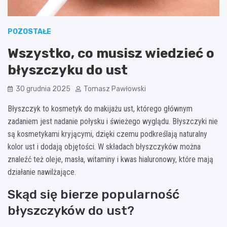
POZOSTAŁE
Wszystko, co musisz wiedzieć o
błyszczyku do ust
30 grudnia 2025
Tomasz Pawłowski
Błyszczyk to kosmetyk do makijażu ust, którego głównym
zadaniem jest nadanie połysku i świeżego wyglądu. Błyszczyki nie
są kosmetykami kryjącymi, dzięki czemu podkreślają naturalny
kolor ust i dodają objętości. W składach błyszczyków można
znaleźć też oleje, masła, witaminy i kwas hialuronowy, które mają
działanie nawilżające.
Skąd się bierze popularność
błyszczyków do ust?