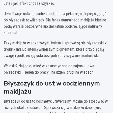
usta i jaki efekt chcesz uzyskać.
Jeśli Twoje usta są suche i podatne na pękanie, najlepiej sięgnąć
po błyszczyk nawilżający. Dla fanek naturalnego makijażu idealne
będą wersje bezbarwne lub delikatnie podkreślające naturalny
kolor ust.
Przy makijażu wieczorowym świetnie sprawdzą się błyszczyki z
drobinkami lub intensywniejszym pigmentem, które przyciągają
uwagę i podkreślają usta bez potrzeby używania konturówki.
Wnioski? Najlepiej mieć w kosmetyczce co najmniej dwa
błyszczyki – jeden do pracy i na dzień, drugi na wieczór.
Błyszczyk do ust w codziennym
makijażu
Błyszczyk do ust to kosmetyk uniwersalny. Można go stosować w
różnych okolicznościach. Sprawdza się w makijażu dziennym,