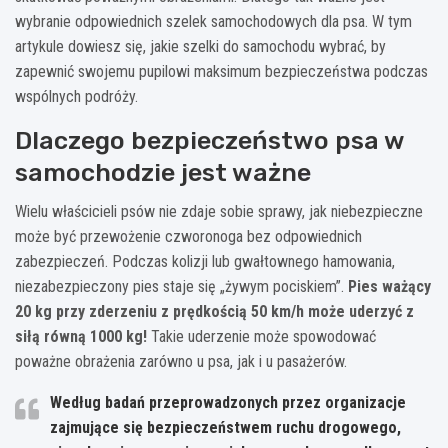
wybranie odpowiednich szelek samochodowych dla psa. W tym
artykule dowiesz się, jakie szelki do samochodu wybrać, by
zapewnić swojemu pupilowi maksimum bezpieczeństwa podczas
wspólnych podróży.
Dlaczego bezpieczeństwo psa w
samochodzie jest ważne
Wielu właścicieli psów nie zdaje sobie sprawy, jak niebezpieczne
może być przewożenie czworonoga bez odpowiednich
zabezpieczeń. Podczas kolizji lub gwałtownego hamowania,
niezabezpieczony pies staje się „żywym pociskiem”.
Pies ważący
20 kg przy zderzeniu z prędkością 50 km/h może uderzyć z
siłą równą 1000 kg!
Takie uderzenie może spowodować
poważne obrażenia zarówno u psa, jak i u pasażerów.
Według badań przeprowadzonych przez organizacje
zajmujące się bezpieczeństwem ruchu drogowego,