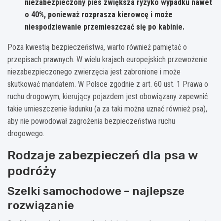
niezabezpieczony pies zwiększa ryzyko wypadku nawet
o 40%, ponieważ rozprasza kierowcę i może
niespodziewanie przemieszczać się po kabinie.
Poza kwestią bezpieczeństwa, warto również pamiętać o
przepisach prawnych. W wielu krajach europejskich przewożenie
niezabezpieczonego zwierzęcia jest zabronione i może
skutkować mandatem. W Polsce zgodnie z art. 60 ust. 1 Prawa o
ruchu drogowym, kierujący pojazdem jest obowiązany zapewnić
takie umieszczenie ładunku (a za taki można uznać również psa),
aby nie powodował zagrożenia bezpieczeństwa ruchu
drogowego.
Rodzaje zabezpieczeń dla psa w
podróży
Szelki samochodowe – najlepsze
rozwiązanie