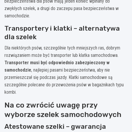
bezpieczeństwa dla psów mają jeden koniec wpinany do
zwykłych szelek, a drugi do zaczepu pasa bezpieczeństwa w
samochodzie.
Transportery i klatki – alternatywa
dla szelek
Dla niektórych psów, szczególnie tych mniejszych ras, dobrym
rozwiązaniem może być transporter lub klatka samochodowa.
Transporter musi być odpowiednio zabezpieczony w
samochodzie
, najlepiej pasami bezpieczeństwa, aby nie
przemieszczał się podczas jazdy. Klatki samochodowe są
szczególnie polecane do przewożenia psów w bagażnikach typu
kombi.
Na co zwrócić uwagę przy
wyborze szelek samochodowych
Atestowane szelki – gwarancja