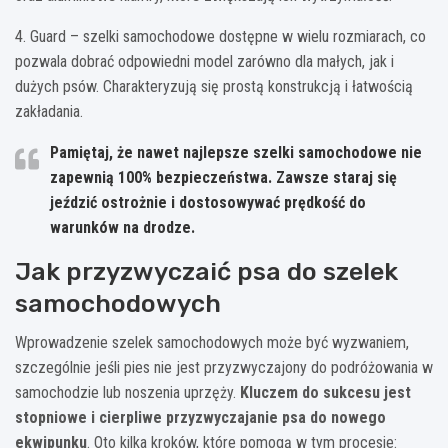
4. Guard – szelki samochodowe dostępne w wielu rozmiarach, co
pozwala dobrać odpowiedni model zarówno dla małych, jak i
dużych psów. Charakteryzują się prostą konstrukcją i łatwością
zakładania.
Pamiętaj, że nawet najlepsze szelki samochodowe nie
zapewnią 100% bezpieczeństwa. Zawsze staraj się
jeździć ostrożnie i dostosowywać prędkość do
warunków na drodze.
Jak przyzwyczaić psa do szelek
samochodowych
Wprowadzenie szelek samochodowych może być wyzwaniem,
szczególnie jeśli pies nie jest przyzwyczajony do podróżowania w
samochodzie lub noszenia uprzęży.
Kluczem do sukcesu jest
stopniowe i cierpliwe przyzwyczajanie psa do nowego
ekwipunku
. Oto kilka kroków, które pomogą w tym procesie: