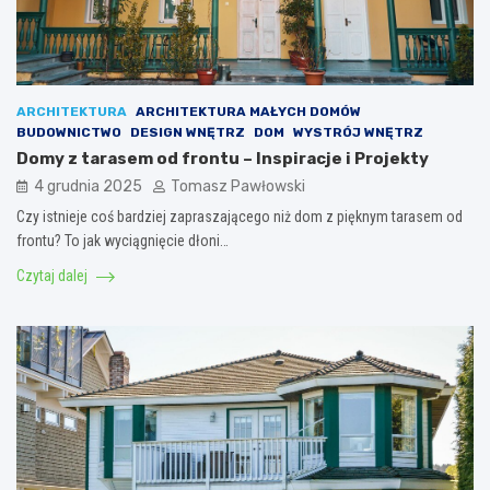
ARCHITEKTURA
ARCHITEKTURA MAŁYCH DOMÓW
BUDOWNICTWO
DESIGN WNĘTRZ
DOM
WYSTRÓJ WNĘTRZ
Domy z tarasem od frontu – Inspiracje i Projekty
4 grudnia 2025
Tomasz Pawłowski
Czy istnieje coś bardziej zapraszającego niż dom z pięknym tarasem od
frontu? To jak wyciągnięcie dłoni…
Czytaj dalej