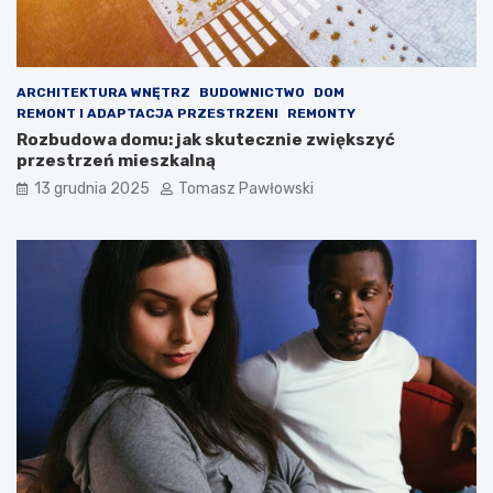
ARCHITEKTURA WNĘTRZ
BUDOWNICTWO
DOM
REMONT I ADAPTACJA PRZESTRZENI
REMONTY
Rozbudowa domu: jak skutecznie zwiększyć
przestrzeń mieszkalną
13 grudnia 2025
Tomasz Pawłowski