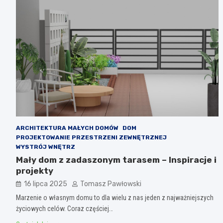
ARCHITEKTURA MAŁYCH DOMÓW
DOM
PROJEKTOWANIE PRZESTRZENI ZEWNĘTRZNEJ
WYSTRÓJ WNĘTRZ
Mały dom z zadaszonym tarasem – Inspiracje i
projekty
16 lipca 2025
Tomasz Pawłowski
Marzenie o własnym domu to dla wielu z nas jeden z najważniejszych
życiowych celów. Coraz częściej…