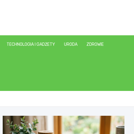
TECHNOLOGIA I GADŻETY
URODA
ZDROWIE