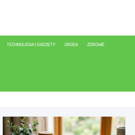
TECHNOLOGIA I GADŻETY
URODA
ZDROWIE