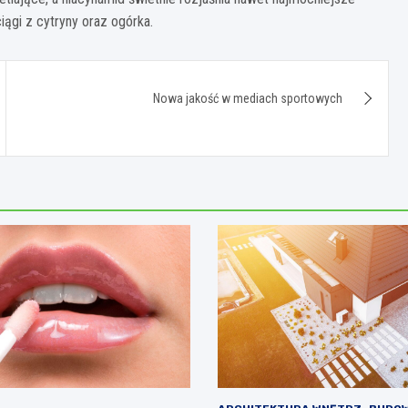
gi z cytryny oraz ogórka.
Nowa jakość w mediach sportowych